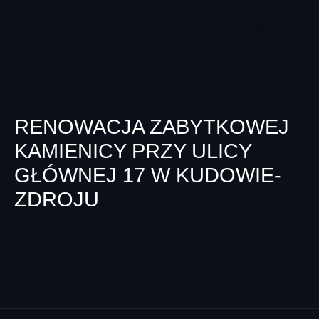
RENOWACJA ZABYTKOWEJ
KAMIENICY PRZY ULICY
GŁÓWNEJ 17 W KUDOWIE-
ZDROJU