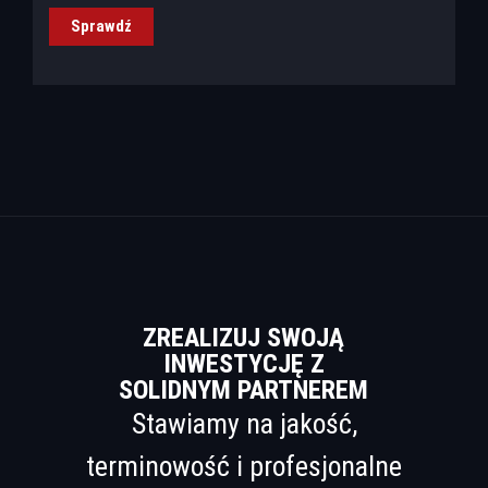
Sprawdź
ZREALIZUJ SWOJĄ
INWESTYCJĘ Z
SOLIDNYM PARTNEREM
Stawiamy na jakość,
terminowość i profesjonalne