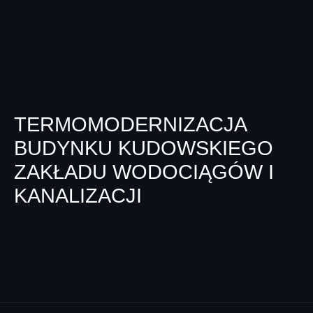
TERMOMODERNIZACJA
BUDYNKU KUDOWSKIEGO
ZAKŁADU WODOCIĄGÓW I
KANALIZACJI