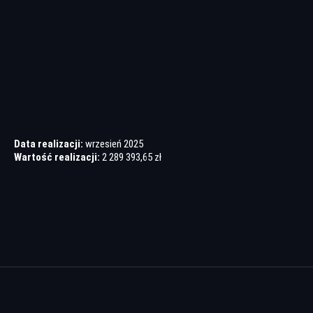
Data realizacji:
wrzesień 2025
Wartość realizacji:
2 289 393,65 zł